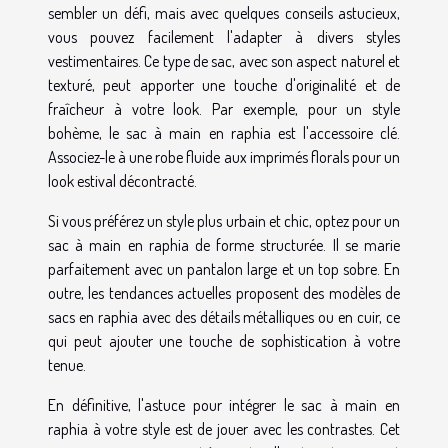
sembler un défi, mais avec quelques conseils astucieux,
vous pouvez facilement l'adapter à divers styles
vestimentaires. Ce type de sac, avec son aspect naturel et
texturé, peut apporter une touche d'originalité et de
fraîcheur à votre look. Par exemple, pour un style
bohème, le sac à main en raphia est l'accessoire clé.
Associez-le à une robe fluide aux imprimés florals pour un
look estival décontracté.
Si vous préférez un style plus urbain et chic, optez pour un
sac à main en raphia de forme structurée. Il se marie
parfaitement avec un pantalon large et un top sobre. En
outre, les tendances actuelles proposent des modèles de
sacs en raphia avec des détails métalliques ou en cuir, ce
qui peut ajouter une touche de sophistication à votre
tenue.
En définitive, l'astuce pour intégrer le sac à main en
raphia à votre style est de jouer avec les contrastes. Cet