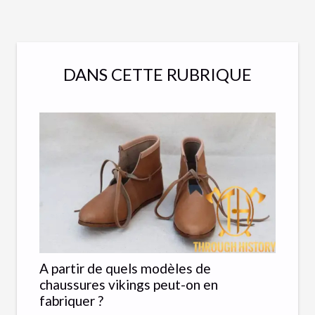
DANS CETTE RUBRIQUE
A partir de quels modèles de
chaussures vikings peut-on en
fabriquer ?