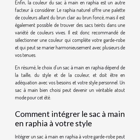
Enfin, la couleur du sac à main en raphia est un autre
facteur à considérer. Le raphia naturel offre une palette
de couleurs allant du brun clair au brun foncé, mais il est
également possible de trouver des sacs teints dans une
variété de couleurs vives. Il est donc recommandé de
sélectionner une couleur qui complète votre garde-robe
et qui peut se marier harmonieusement avec plusieurs de
vos tenues.
En résumé, le choix d'un sac à main en raphia dépend de
la taille, du style et de la couleur, et doit être en
adéquation avec vos besoins et votre style personnel. Un
sac à main bien choisi peut devenir un véritable atout
mode pour cet été.
Comment intégrer le sac à main
en raphia à votre style
Intégrer un sac à main en raphia à votre garde-robe peut