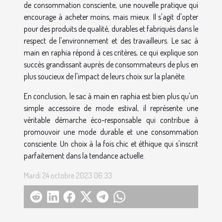
de consommation consciente, une nouvelle pratique qui
encourage à acheter moins, mais mieux. Il s'agit d'opter
pour des produits de qualité, durables et fabriqués dans le
respect de l'environnement et des travailleurs. Le sac à
main en raphia répond à ces critères, ce qui explique son
succès grandissant auprès de consommateurs de plus en
plus soucieux de l'impact de leurs choix sur la planète.
En conclusion, le sac à main en raphia est bien plus qu'un
simple accessoire de mode estival, il représente une
véritable démarche éco-responsable qui contribue à
promouvoir une mode durable et une consommation
consciente. Un choix à la fois chic et éthique qui s'inscrit
parfaitement dans la tendance actuelle.
Mardi 24 octobre 2023 06:33