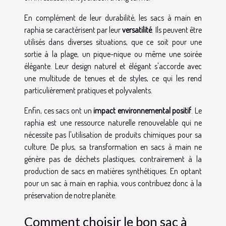
En complément de leur durabilité, les sacs à main en
raphia se caractérisent par leur
versatilité
. Ils peuvent être
utilisés dans diverses situations, que ce soit pour une
sortie à la plage, un pique-nique ou même une soirée
élégante. Leur design naturel et élégant s'accorde avec
une multitude de tenues et de styles, ce qui les rend
particulièrement pratiques et polyvalents.
Enfin, ces sacs ont un
impact environnemental positif
. Le
raphia est une ressource naturelle renouvelable qui ne
nécessite pas l'utilisation de produits chimiques pour sa
culture. De plus, sa transformation en sacs à main ne
génère pas de déchets plastiques, contrairement à la
production de sacs en matières synthétiques. En optant
pour un sac à main en raphia, vous contribuez donc à la
préservation de notre planète.
Comment choisir le bon sac à