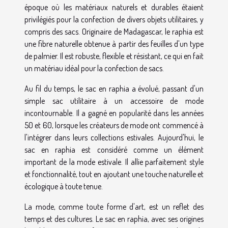
époque où les matériaux naturels et durables étaient
privilégiés pour la confection de divers objets utilitaires, y
compris des sacs. Originaire de Madagascar, le raphia est
une fibre naturelle obtenue à partir des feuilles d'un type
de palmier. Il est robuste, flexible et résistant, ce qui en fait
un matériau idéal pour la confection de sacs.
Au fil du temps, le sac en raphia a évolué, passant d'un
simple sac utilitaire à un accessoire de mode
incontournable. Il a gagné en popularité dans les années
50 et 60, lorsque les créateurs de mode ont commencé à
l'intégrer dans leurs collections estivales. Aujourd'hui, le
sac en raphia est considéré comme un élément
important de la mode estivale. Il allie parfaitement style
et fonctionnalité, tout en ajoutant une touche naturelle et
écologique à toute tenue.
La mode, comme toute forme d'art, est un reflet des
temps et des cultures. Le sac en raphia, avec ses origines