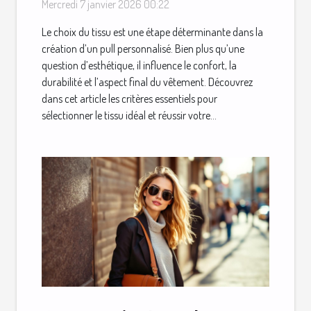
Mercredi 7 janvier 2026 00:22
Le choix du tissu est une étape déterminante dans la
création d’un pull personnalisé. Bien plus qu’une
question d’esthétique, il influence le confort, la
durabilité et l’aspect final du vêtement. Découvrez
dans cet article les critères essentiels pour
sélectionner le tissu idéal et réussir votre...