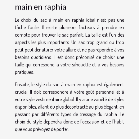
main en raphia
Le choix du sac à main en raphia idéal n'est pas une
tâche facile. Il existe plusieurs facteurs à prendre en
compte pour trouver le sac parfait. La taille est l'un des
aspects les plus importants. Un sac trop grand ou trop
petit peut dénaturer votre allure et ne pas répondre à vos
besoins quotidiens. Il est donc préconisé de choisir une
taille qui correspond à votre silhouette et à vos besoins
pratiques.
Ensuite, le style du sac à main en raphia est également
crucial. Il doit correspondre à votre goût personnel et à
votre style vestimentaire global. Il y a une variété de styles
disponibles, allant du plus décontracté au plus élégant, en
passant par différents types de tressage du raphia. Le
choix du style dépendra donc de l'occasion et de l'habit
que vous prévoyez de porter.