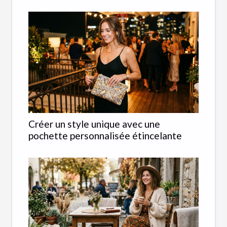
Créer un style unique avec une
pochette personnalisée étincelante