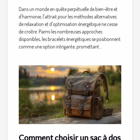
Dans un monde en quête perpétuelle de bien-être et
d'harmonie, l'attrait pour les méthodes alternatives
de relaxation et d'optimisation énergétique ne cesse
de croître. Parmi les nombreuses approches
disponibles, les bracelets énergétiques se positionnent
comme une option intrigante, promettant...
Comment choisir un sac à dos