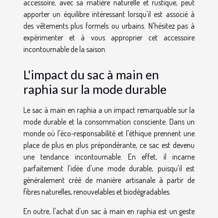
accessoire, avec sa matière naturelle et rustique, peut
apporter un équilibre intéressant lorsqu'il est associé à
des vêtements plus formels ou urbains. N'hésitez pas à
expérimenter et à vous approprier cet accessoire
incontournable de la saison.
L'impact du sac à main en
raphia sur la mode durable
Le sac à main en raphia a un impact remarquable sur la
mode durable et la consommation consciente. Dans un
monde où l'éco-responsabilité et l'éthique prennent une
place de plus en plus prépondérante, ce sac est devenu
une tendance incontournable. En effet, il incarne
parfaitement l'idée d'une mode durable, puisqu'il est
généralement créé de manière artisanale à partir de
fibres naturelles, renouvelables et biodégradables.
En outre, l'achat d'un sac à main en raphia est un geste