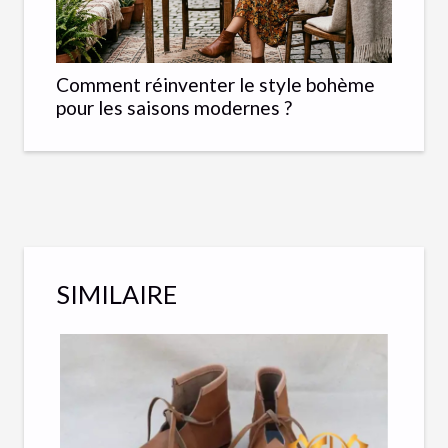
Comment réinventer le style bohème
pour les saisons modernes ?
SIMILAIRE