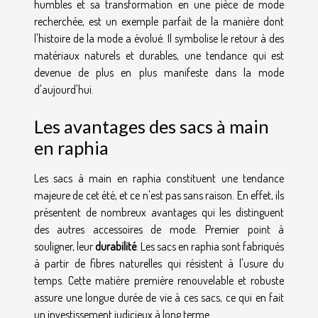
humbles et sa transformation en une pièce de mode
recherchée, est un exemple parfait de la manière dont
l'histoire de la mode a évolué. Il symbolise le retour à des
matériaux naturels et durables, une tendance qui est
devenue de plus en plus manifeste dans la mode
d'aujourd'hui.
Les avantages des sacs à main
en raphia
Les sacs à main en raphia constituent une tendance
majeure de cet été, et ce n'est pas sans raison. En effet, ils
présentent de nombreux avantages qui les distinguent
des autres accessoires de mode. Premier point à
souligner, leur
durabilité
. Les sacs en raphia sont fabriqués
à partir de fibres naturelles qui résistent à l'usure du
temps. Cette matière première renouvelable et robuste
assure une longue durée de vie à ces sacs, ce qui en fait
un investissement judicieux à long terme.