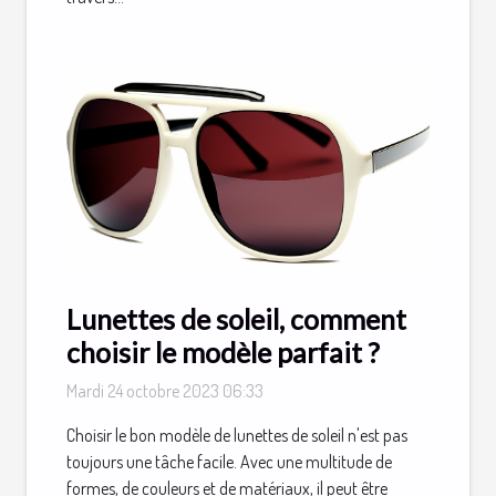
Lunettes de soleil, comment
choisir le modèle parfait ?
Mardi 24 octobre 2023 06:33
Choisir le bon modèle de lunettes de soleil n'est pas
toujours une tâche facile. Avec une multitude de
formes, de couleurs et de matériaux, il peut être