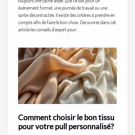
toujours une tâche aisée. Que ce soit pour un
événement formel, une journée de travail ou une
sortie décontractée, il existe des critères à prendre en
compte afin de faire le bon choix. Découvrez dans cet
article les conseils d'expert pour...
Comment choisir le bon tissu
pour votre pull personnalisé?