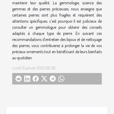
maintenir leur qualité. La gemmologie, science des
gemmes et des pierres précieuses, nous enseigne que
certaines pierres sont plus fragiles et requièrent des
attentions spécifiques; c'est pourquoi il est judicieux de
consulter un gemmologue pour obtenir des conseils
adaptés à chaque type de pierre. En suivant ces
recommandations d'entretien des bijoux et de nettoyage
des pierres, vous contribuerez à prolonger la vie de vos
précieux ornements tout en bénéficiant de leurs bienfaits
au quotidien.
Lundi 13 janvier 2025 00:38