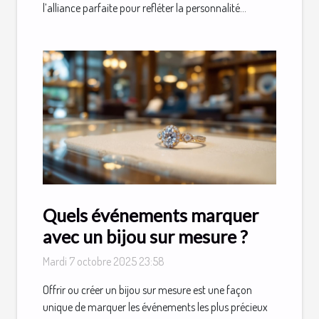
l’alliance parfaite pour refléter la personnalité...
Quels événements marquer
avec un bijou sur mesure ?
Mardi 7 octobre 2025 23:58
Offrir ou créer un bijou sur mesure est une façon
unique de marquer les événements les plus précieux