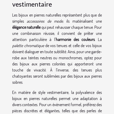
vestimentaire
Les bijoux en pierres naturelles représentent plus que de
simples
accessoires de mode
; ils matérialisent une
élégance naturelle
qui peut rehausser chaque tenue. Pour
une combinaison réussie, il convient de prêter une
attention particulière à l'
harmonie des couleurs
. La
palette chromatique
de vos tenues et celle de vos bijoux
doivent dialoguer en toute subtilité. Ainsi, pour une garde-
robe aux teintes neutres ou monochromes, optez pour
des bijoux aux pierres colorées qui apporteront une
touche de vivacité. À l'inverse, des tenues plus
chatoyantes seront sublimées par des bijoux aux pierres
sobres.
En matière de style vestimentaire, la polyvalence des
bijoux en pierres naturelles permet une adaptation à
divers contextes. Pour un événement formel, préférez des
pièces discrètes et élégantes, telles que des perles de