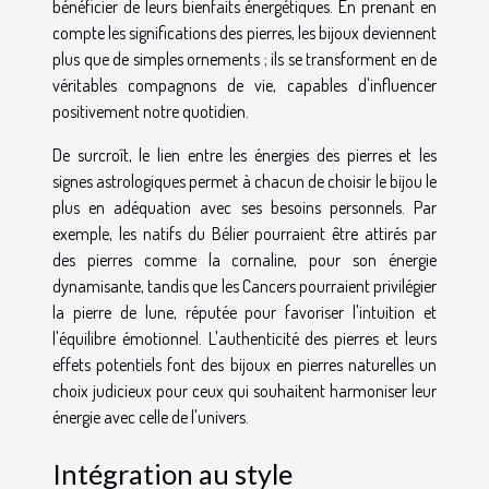
bénéficier de leurs bienfaits énergétiques. En prenant en
compte les significations des pierres, les bijoux deviennent
plus que de simples ornements ; ils se transforment en de
véritables compagnons de vie, capables d'influencer
positivement notre quotidien.
De surcroît, le lien entre les énergies des pierres et les
signes astrologiques permet à chacun de choisir le bijou le
plus en adéquation avec ses besoins personnels. Par
exemple, les natifs du Bélier pourraient être attirés par
des pierres comme la cornaline, pour son énergie
dynamisante, tandis que les Cancers pourraient privilégier
la pierre de lune, réputée pour favoriser l'intuition et
l'équilibre émotionnel. L'authenticité des pierres et leurs
effets potentiels font des bijoux en pierres naturelles un
choix judicieux pour ceux qui souhaitent harmoniser leur
énergie avec celle de l'univers.
Intégration au style