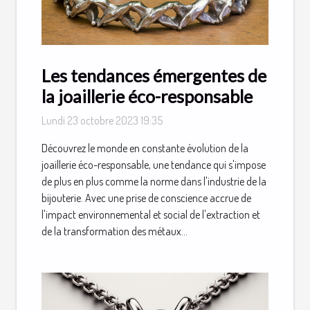
Les tendances émergentes de
la joaillerie éco-responsable
Lundi 23 octobre 2023 19:35
Découvrez le monde en constante évolution de la
joaillerie éco-responsable, une tendance qui s'impose
de plus en plus comme la norme dans l'industrie de la
bijouterie. Avec une prise de conscience accrue de
l'impact environnemental et social de l'extraction et
de la transformation des métaux...