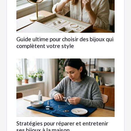
Guide ultime pour choisir des bijoux qui
complètent votre style
Stratégies pour réparer et entretenir
ses bijoux à la maison