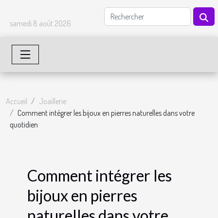
samedi 8 août 2026
Accueil
Joaillerie
Comment intégrer les bijoux en pierres naturelles dans votre
quotidien
Comment intégrer les
bijoux en pierres
naturelles dans votre