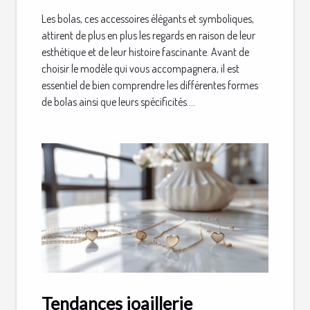
Les bolas, ces accessoires élégants et symboliques,
attirent de plus en plus les regards en raison de leur
esthétique et de leur histoire fascinante. Avant de
choisir le modèle qui vous accompagnera, il est
essentiel de bien comprendre les différentes formes
de bolas ainsi que leurs spécificités....
Tendances joaillerie