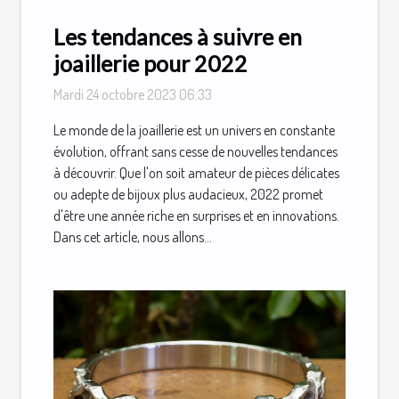
Les tendances à suivre en
joaillerie pour 2022
Mardi 24 octobre 2023 06:33
Le monde de la joaillerie est un univers en constante
évolution, offrant sans cesse de nouvelles tendances
à découvrir. Que l'on soit amateur de pièces délicates
ou adepte de bijoux plus audacieux, 2022 promet
d'être une année riche en surprises et en innovations.
Dans cet article, nous allons...