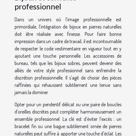
professionnel
Dans un univers où l'image professionnelle est
primordiale, l'intégration de bijoux en pierres naturelles
doit être réalisée avec finesse. Pour faire bonne
impression dans un cadre de travail, il est incontournable
de respecter le code vestimentaire en vigueur tout en y
ajoutant une touche personnelle. Les accessoires de
bureau, tels que les bijoux sobres, peuvent devenir des
alliés de votre style professionnel sans enfreindre la
discrétion professionnelle. Il s'agit de choisir des pièces
raffinées qui rehaussent subtilement une tenue sans
jamais la dominer.
Opter pour un pendentif délicat ou une paire de boucles
d'oreilles discrètes peut compléter harmonieusement un
ensemble professionnel. La clé est d'éviter l'excès ; un
bracelet fin ou une bague subtilement ornée de pierres
naturelles peut suffire à apporter une touche d'éclat. Les