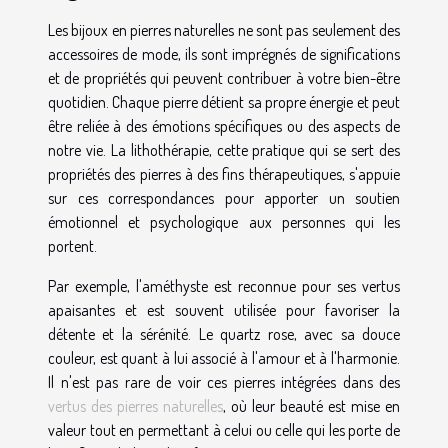
Les bijoux en pierres naturelles ne sont pas seulement des
accessoires de mode, ils sont imprégnés de significations
et de propriétés qui peuvent contribuer à votre bien-être
quotidien. Chaque pierre détient sa propre énergie et peut
être reliée à des émotions spécifiques ou des aspects de
notre vie. La lithothérapie, cette pratique qui se sert des
propriétés des pierres à des fins thérapeutiques, s'appuie
sur ces correspondances pour apporter un soutien
émotionnel et psychologique aux personnes qui les
portent.
Par exemple, l'améthyste est reconnue pour ses vertus
apaisantes et est souvent utilisée pour favoriser la
détente et la sérénité. Le quartz rose, avec sa douce
couleur, est quant à lui associé à l'amour et à l'harmonie.
Il n'est pas rare de voir ces pierres intégrées dans des
vertus des pierres naturelles
, où leur beauté est mise en
valeur tout en permettant à celui ou celle qui les porte de