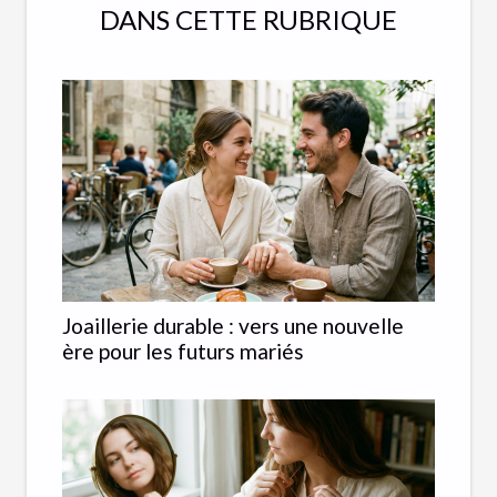
DANS CETTE RUBRIQUE
Joaillerie durable : vers une nouvelle
ère pour les futurs mariés