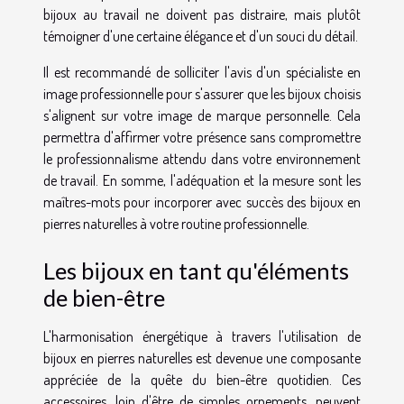
bijoux au travail ne doivent pas distraire, mais plutôt
témoigner d'une certaine élégance et d'un souci du détail.
Il est recommandé de solliciter l'avis d'un spécialiste en
image professionnelle pour s'assurer que les bijoux choisis
s'alignent sur votre image de marque personnelle. Cela
permettra d'affirmer votre présence sans compromettre
le professionnalisme attendu dans votre environnement
de travail. En somme, l'adéquation et la mesure sont les
maîtres-mots pour incorporer avec succès des bijoux en
pierres naturelles à votre routine professionnelle.
Les bijoux en tant qu'éléments
de bien-être
L'harmonisation énergétique à travers l'utilisation de
bijoux en pierres naturelles est devenue une composante
appréciée de la quête du bien-être quotidien. Ces
accessoires, loin d'être de simples ornements, peuvent