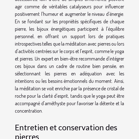
agir comme de véritables catalyseurs pour influencer
positivement l'humeur et augmenter le niveau d'énergie.
En se fondant sur les propriétés spécifiques de chaque
pierre, les bijoux énergétiques participent à l'équilibre
personnel, en offrant un support lors de pratiques
introspectives telles que la méditation avec pierres ou lors
d'activités centrées sur le corps et l'esprit, comme le yoga
et pierres. Un expert en bien-être recommande d'intégrer
ces bijoux dans un cadre de routine bien pensée, en
sélectionnant les pierres en adéquation avec les
intentions ou les besoins émotionnels du moment. Ainsi,
la méditation se voit enrichie par la présence de cristal de
roche pour la clarté d'esprit, tandis que le yoga peut être
accompagné d'améthyste pour favoriser la détente et la
concentration.
Entretien et conservation des
pierres