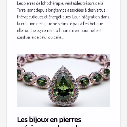
Les pierres de lithothérapie, véritables trésors de la
Terre, sont depuis longtemps associées à des vertus
thérapeutiques et énergétiques. Leur intégration dans
la création de bijoux ne se limite pas à l'esthétique ;
elle touche également à l'intimité émotionnelle et
spirituelle de celui ou celle...
Les bijoux en pierres