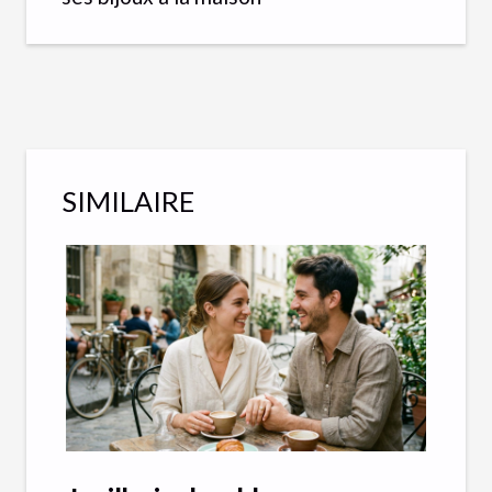
SIMILAIRE