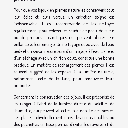
Pour que vos bijoux en pierres naturelles conservent tout
leur éclat et leurs vertus, un entretien soigné est
indispensable. Il est recommandé de les nettoyer
régulièrement pour enlever les résidus de peau, de sueur
ou de produits cosmétiques qui peuvent altérer leur
brillance et leur énergie. Un nettoyage doux avec de l'eau
tiède et un savon neutre, suivi d'un rinçage à l'eau claire et
d'un séchage avec un chiffon doux, constitue une bonne
pratique. En matière de rechargement des pierres, il est
souvent suggéré de les exposer à la lumière naturelle,
notamment celle de la lune, pour renouveler leurs
propriétés.
Concernant la conservation des bijoux, il est préconisé de
les ranger à l'abri de la lumière directe du soleil et de
l'humidité, qui peuvent affecter la durabilité des pierres.
Les placer individuellement dans des écrins doublés ou
des pochettes en tissu permet d'éviter les rayures et de