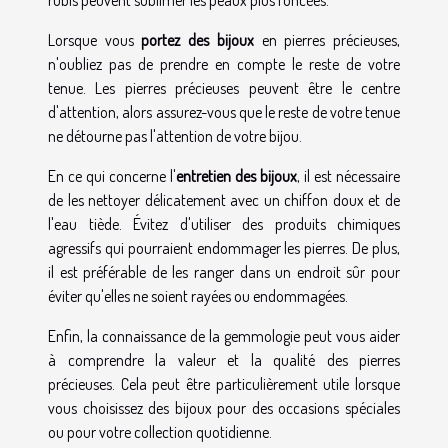
rubis peuvent sublimer les peaux plus foncées.
Lorsque vous
portez des bijoux
en pierres précieuses,
n'oubliez pas de prendre en compte le reste de votre
tenue. Les pierres précieuses peuvent être le centre
d'attention, alors assurez-vous que le reste de votre tenue
ne détourne pas l'attention de votre bijou.
En ce qui concerne l'
entretien des bijoux
, il est nécessaire
de les nettoyer délicatement avec un chiffon doux et de
l'eau tiède. Évitez d'utiliser des produits chimiques
agressifs qui pourraient endommager les pierres. De plus,
il est préférable de les ranger dans un endroit sûr pour
éviter qu'elles ne soient rayées ou endommagées.
Enfin, la connaissance de la gemmologie peut vous aider
à comprendre la valeur et la qualité des pierres
précieuses. Cela peut être particulièrement utile lorsque
vous choisissez des bijoux pour des occasions spéciales
ou pour votre collection quotidienne.