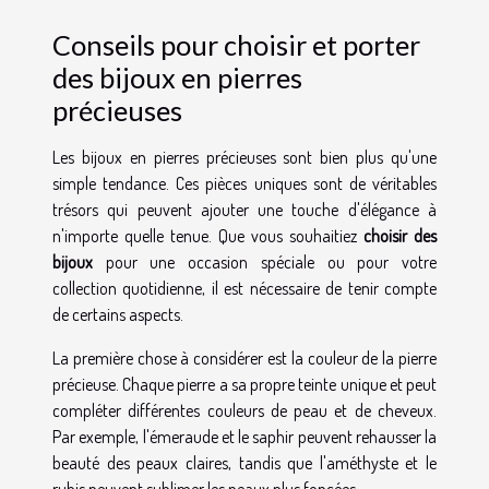
Conseils pour choisir et porter
des bijoux en pierres
précieuses
Les bijoux en pierres précieuses sont bien plus qu'une
simple tendance. Ces pièces uniques sont de véritables
trésors qui peuvent ajouter une touche d'élégance à
n'importe quelle tenue. Que vous souhaitiez
choisir des
bijoux
pour une occasion spéciale ou pour votre
collection quotidienne, il est nécessaire de tenir compte
de certains aspects.
La première chose à considérer est la couleur de la pierre
précieuse. Chaque pierre a sa propre teinte unique et peut
compléter différentes couleurs de peau et de cheveux.
Par exemple, l'émeraude et le saphir peuvent rehausser la
beauté des peaux claires, tandis que l'améthyste et le