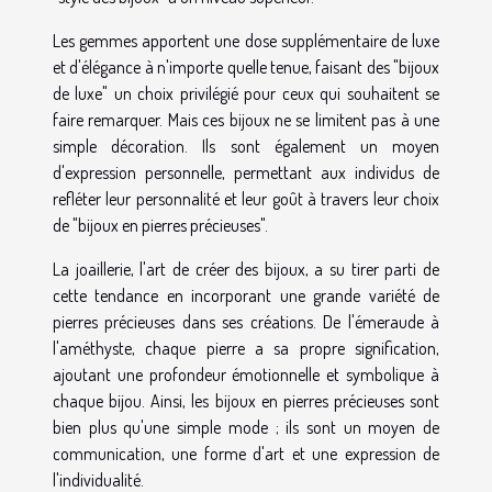
Les gemmes apportent une dose supplémentaire de luxe
et d'élégance à n'importe quelle tenue, faisant des "bijoux
de luxe" un choix privilégié pour ceux qui souhaitent se
faire remarquer. Mais ces bijoux ne se limitent pas à une
simple décoration. Ils sont également un moyen
d'expression personnelle, permettant aux individus de
refléter leur personnalité et leur goût à travers leur choix
de "bijoux en pierres précieuses".
La joaillerie, l'art de créer des bijoux, a su tirer parti de
cette tendance en incorporant une grande variété de
pierres précieuses dans ses créations. De l'émeraude à
l'améthyste, chaque pierre a sa propre signification,
ajoutant une profondeur émotionnelle et symbolique à
chaque bijou. Ainsi, les bijoux en pierres précieuses sont
bien plus qu'une simple mode ; ils sont un moyen de
communication, une forme d'art et une expression de
l'individualité.