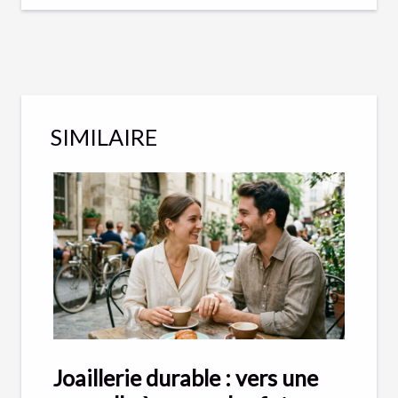
SIMILAIRE
Joaillerie durable : vers une