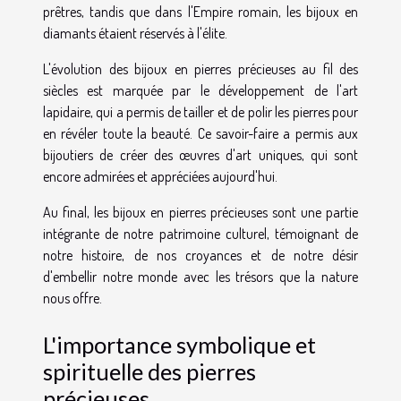
prêtres, tandis que dans l'Empire romain, les bijoux en
diamants étaient réservés à l'élite.
L'évolution des bijoux en pierres précieuses au fil des
siècles est marquée par le développement de l'art
lapidaire, qui a permis de tailler et de polir les pierres pour
en révéler toute la beauté. Ce savoir-faire a permis aux
bijoutiers de créer des œuvres d'art uniques, qui sont
encore admirées et appréciées aujourd'hui.
Au final, les bijoux en pierres précieuses sont une partie
intégrante de notre patrimoine culturel, témoignant de
notre histoire, de nos croyances et de notre désir
d'embellir notre monde avec les trésors que la nature
nous offre.
L'importance symbolique et
spirituelle des pierres
précieuses