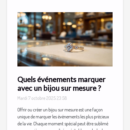
Quels événements marquer
avec un bijou sur mesure ?
Mardi 7 octobre 2025 23:58
Offrir ou créer un bijou sur mesure est une façon
unique de marquer les événements les plus précieux
de la vie. Chaque moment spécial peut être sublimé