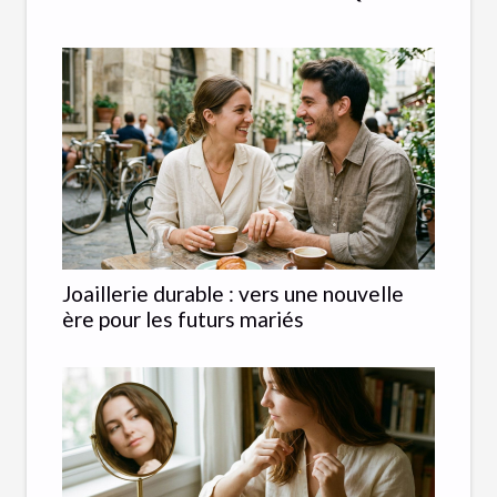
Joaillerie durable : vers une nouvelle
ère pour les futurs mariés