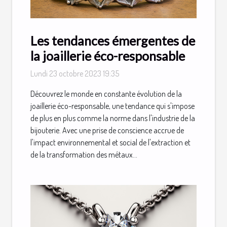
Les tendances émergentes de
la joaillerie éco-responsable
Lundi 23 octobre 2023 19:35
Découvrez le monde en constante évolution de la
joaillerie éco-responsable, une tendance qui s'impose
de plus en plus comme la norme dans l'industrie de la
bijouterie. Avec une prise de conscience accrue de
l'impact environnemental et social de l'extraction et
de la transformation des métaux...