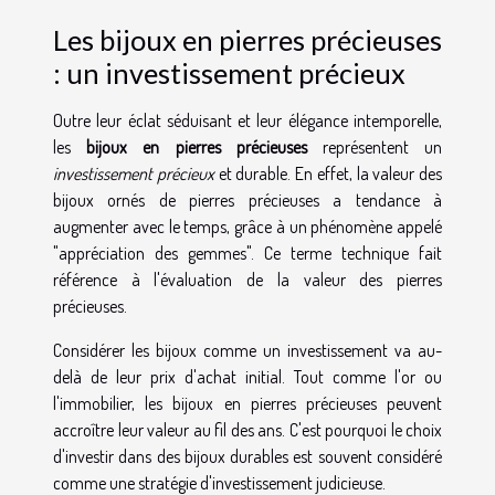
Les bijoux en pierres précieuses
: un investissement précieux
Outre leur éclat séduisant et leur élégance intemporelle,
les
bijoux en pierres précieuses
représentent un
investissement précieux
et durable. En effet, la valeur des
bijoux ornés de pierres précieuses a tendance à
augmenter avec le temps, grâce à un phénomène appelé
"appréciation des gemmes". Ce terme technique fait
référence à l'évaluation de la valeur des pierres
précieuses.
Considérer les bijoux comme un investissement va au-
delà de leur prix d'achat initial. Tout comme l'or ou
l'immobilier, les bijoux en pierres précieuses peuvent
accroître leur valeur au fil des ans. C'est pourquoi le choix
d'investir dans des bijoux durables est souvent considéré
comme une stratégie d'investissement judicieuse.