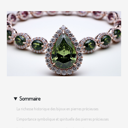
Sommaire
La richesse historique des bijoux en pierres précieuses
L'importance symbolique et spirituelle des pierres précieuses