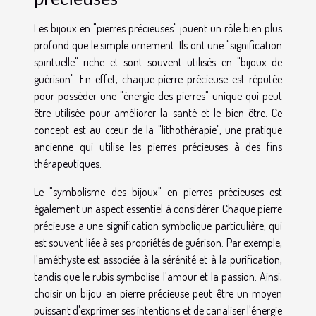
Les bijoux en "pierres précieuses" jouent un rôle bien plus
profond que le simple ornement. Ils ont une "signification
spirituelle" riche et sont souvent utilisés en "bijoux de
guérison". En effet, chaque pierre précieuse est réputée
pour posséder une "énergie des pierres" unique qui peut
être utilisée pour améliorer la santé et le bien-être. Ce
concept est au cœur de la "lithothérapie", une pratique
ancienne qui utilise les pierres précieuses à des fins
thérapeutiques.
Le "symbolisme des bijoux" en pierres précieuses est
également un aspect essentiel à considérer. Chaque pierre
précieuse a une signification symbolique particulière, qui
est souvent liée à ses propriétés de guérison. Par exemple,
l'améthyste est associée à la sérénité et à la purification,
tandis que le rubis symbolise l'amour et la passion. Ainsi,
choisir un bijou en pierre précieuse peut être un moyen
puissant d'exprimer ses intentions et de canaliser l'énergie