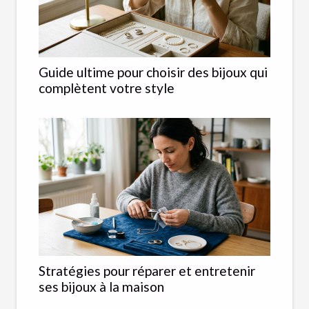
Guide ultime pour choisir des bijoux qui
complètent votre style
Stratégies pour réparer et entretenir
ses bijoux à la maison