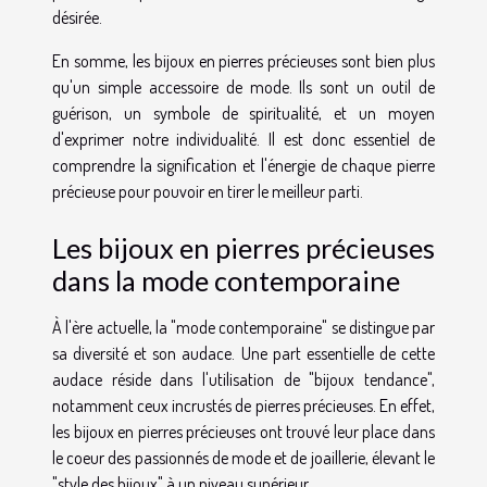
désirée.
En somme, les bijoux en pierres précieuses sont bien plus
qu'un simple accessoire de mode. Ils sont un outil de
guérison, un symbole de spiritualité, et un moyen
d'exprimer notre individualité. Il est donc essentiel de
comprendre la signification et l'énergie de chaque pierre
précieuse pour pouvoir en tirer le meilleur parti.
Les bijoux en pierres précieuses
dans la mode contemporaine
À l'ère actuelle, la "mode contemporaine" se distingue par
sa diversité et son audace. Une part essentielle de cette
audace réside dans l'utilisation de "bijoux tendance",
notamment ceux incrustés de pierres précieuses. En effet,
les bijoux en pierres précieuses ont trouvé leur place dans
le coeur des passionnés de mode et de joaillerie, élevant le
"style des bijoux" à un niveau supérieur.