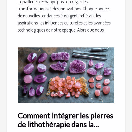
la joaillerie n’échappe pas à la règle des
transformations et des innovations. Chaque année,
de nouvelles tendances émergent, reflétant les
aspirations, les influences culturelles et les avancées
technologiques de notre époque. Alors que nous...
Comment intégrer les pierres
de lithothérapie dans la