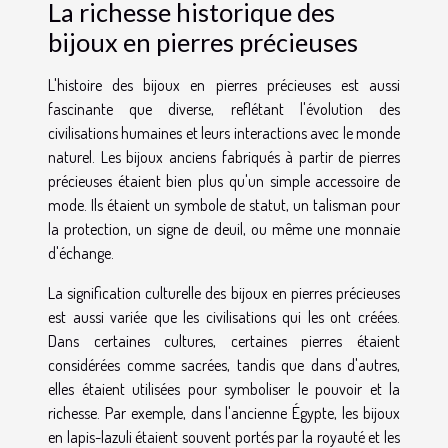
La richesse historique des
bijoux en pierres précieuses
L'histoire des bijoux en pierres précieuses est aussi
fascinante que diverse, reflétant l'évolution des
civilisations humaines et leurs interactions avec le monde
naturel. Les bijoux anciens fabriqués à partir de pierres
précieuses étaient bien plus qu'un simple accessoire de
mode. Ils étaient un symbole de statut, un talisman pour
la protection, un signe de deuil, ou même une monnaie
d'échange.
La signification culturelle des bijoux en pierres précieuses
est aussi variée que les civilisations qui les ont créées.
Dans certaines cultures, certaines pierres étaient
considérées comme sacrées, tandis que dans d'autres,
elles étaient utilisées pour symboliser le pouvoir et la
richesse. Par exemple, dans l'ancienne Égypte, les bijoux
en lapis-lazuli étaient souvent portés par la royauté et les