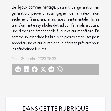
De
bijoux comme héritage
, passant de génération en
génération, peuvent aussi gagner de la valeur, non
seulement financière, mais aussi sentimentale. Ils se
transforment en symboles de tradition familiale, ajoutant
une dimension émotionnelle à leur valeur monétaire. En
somme, investir dans les bijoux en pierres précieuses peut
apporter une valeur durable et un héritage précieux pour
les générations futures.
Mardi 24 octobre 2023 06:33
DANS CETTE RUBRIQUE