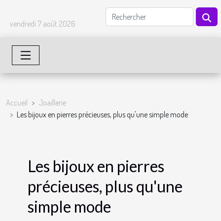
vendredi 7 août 2026
Accueil
Joaillerie
Les bijoux en pierres précieuses, plus qu'une simple mode
Les bijoux en pierres
précieuses, plus qu'une
simple mode