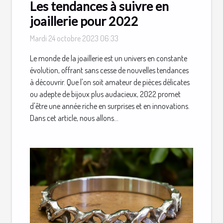
Les tendances à suivre en
joaillerie pour 2022
Mardi 24 octobre 2023 06:33
Le monde de la joaillerie est un univers en constante
évolution, offrant sans cesse de nouvelles tendances
à découvrir. Que l'on soit amateur de pièces délicates
ou adepte de bijoux plus audacieux, 2022 promet
d'être une année riche en surprises et en innovations.
Dans cet article, nous allons...