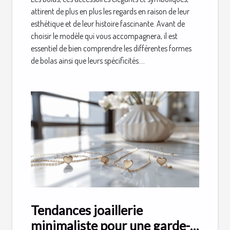
attirent de plus en plus les regards en raison de leur
esthétique et de leur histoire fascinante. Avant de
choisir le modèle qui vous accompagnera, il est
essentiel de bien comprendre les différentes formes
de bolas ainsi que leurs spécificités....
Tendances joaillerie
minimaliste pour une garde-