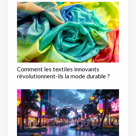
Comment les textiles innovants
révolutionnent-ils la mode durable ?