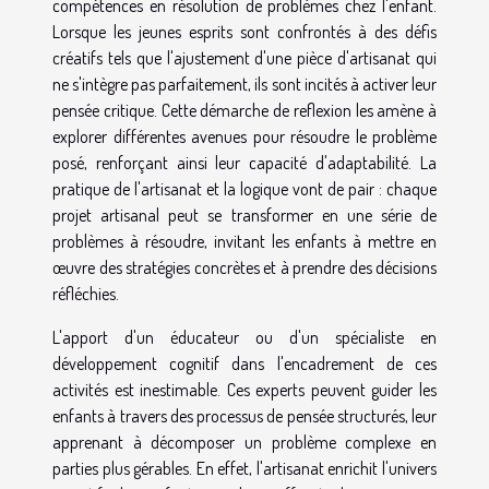
compétences en résolution de problèmes chez l'enfant.
Lorsque les jeunes esprits sont confrontés à des défis
créatifs tels que l'ajustement d'une pièce d'artisanat qui
ne s'intègre pas parfaitement, ils sont incités à activer leur
pensée critique. Cette démarche de reflexion les amène à
explorer différentes avenues pour résoudre le problème
posé, renforçant ainsi leur capacité d'adaptabilité. La
pratique de l'artisanat et la logique vont de pair : chaque
projet artisanal peut se transformer en une série de
problèmes à résoudre, invitant les enfants à mettre en
œuvre des stratégies concrètes et à prendre des décisions
réfléchies.
L'apport d'un éducateur ou d'un spécialiste en
développement cognitif dans l'encadrement de ces
activités est inestimable. Ces experts peuvent guider les
enfants à travers des processus de pensée structurés, leur
apprenant à décomposer un problème complexe en
parties plus gérables. En effet, l'artisanat enrichit l'univers