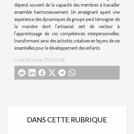
dépend souvent de la capacité des membres à travailler
ensemble harmonieusement. Un enseignant ayant une
expérience des dynamiques de groupe peut témoigner de
la manière dont l'artisanat sert de vecteur à
l'apprentissage de ces compétences interpersonnelles,
transformant ainsi des activités créatives en leçons de vie
essentielles pour le développement des enfants.
Lundi 26 février 2024 20:48
DANS CETTE RUBRIQUE