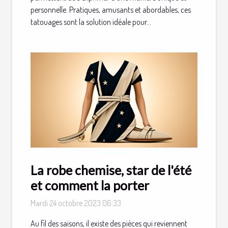
personnelle. Pratiques, amusants et abordables, ces
tatouages sont la solution idéale pour...
La robe chemise, star de l'été
et comment la porter
Mardi 24 octobre 2023 06:33
Au fil des saisons, il existe des pièces qui reviennent