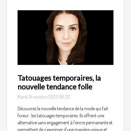
Tatouages ​​​​temporaires, la
nouvelle tendance folle
Mardi 24 octobre 2023 06:33
Découvrez la nouvelle tendance de la mode qui fait
fureur : les tatouages temporaires. Ils offrent une
alternative sans engagement à l'encre permanente et
permettent de s'exprimer d'une manière unique et