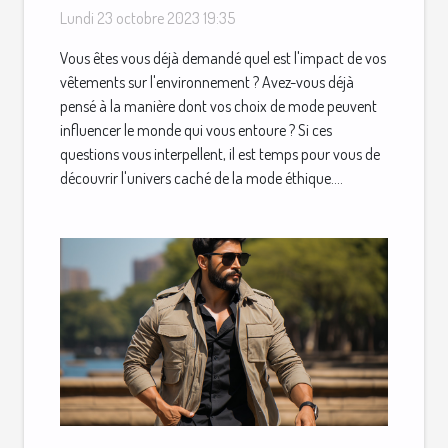
Lundi 23 octobre 2023 19:35
Vous êtes vous déjà demandé quel est l'impact de vos
vêtements sur l'environnement ? Avez-vous déjà
pensé à la manière dont vos choix de mode peuvent
influencer le monde qui vous entoure ? Si ces
questions vous interpellent, il est temps pour vous de
découvrir l'univers caché de la mode éthique....