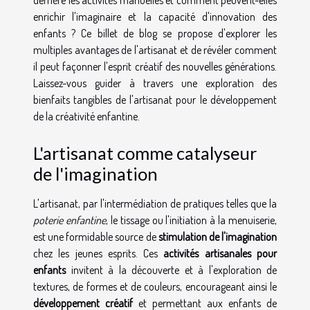
derrière les activités manuelles et comment peuvent-elles
enrichir l'imaginaire et la capacité d'innovation des
enfants ? Ce billet de blog se propose d'explorer les
multiples avantages de l'artisanat et de révéler comment
il peut façonner l'esprit créatif des nouvelles générations.
Laissez-vous guider à travers une exploration des
bienfaits tangibles de l'artisanat pour le développement
de la créativité enfantine.
L'artisanat comme catalyseur
de l'imagination
L'artisanat, par l'intermédiation de pratiques telles que la
poterie enfantine
, le tissage ou l'initiation à la menuiserie,
est une formidable source de
stimulation de l'imagination
chez les jeunes esprits. Ces
activités artisanales pour
enfants
invitent à la découverte et à l'exploration de
textures, de formes et de couleurs, encourageant ainsi le
développement créatif
et permettant aux enfants de