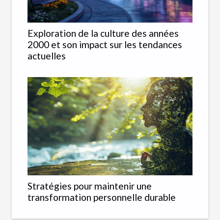
Exploration de la culture des années
2000 et son impact sur les tendances
actuelles
Stratégies pour maintenir une
transformation personnelle durable