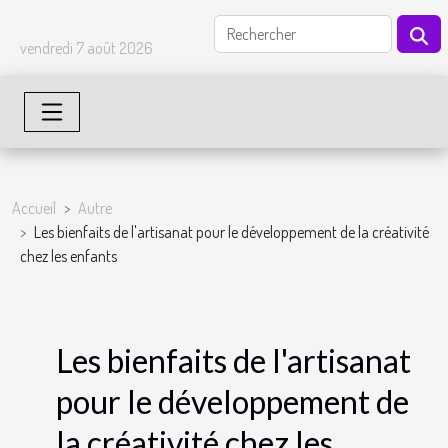
vendredi 7 août 2026
Accueil
Autre
Les bienfaits de l'artisanat pour le développement de la créativité
chez les enfants
Les bienfaits de l'artisanat
pour le développement de
la créativité chez les