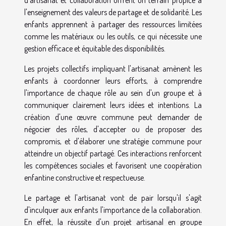
d'artisanat et collaboration offrent un terrain propice à
l'enseignement des valeurs de partage et de solidarité. Les
enfants apprennent à partager des ressources limitées
comme les matériaux ou les outils, ce qui nécessite une
gestion efficace et équitable des disponibilités.
Les projets collectifs impliquant l'artisanat amènent les
enfants à coordonner leurs efforts, à comprendre
l'importance de chaque rôle au sein d'un groupe et à
communiquer clairement leurs idées et intentions. La
création d'une œuvre commune peut demander de
négocier des rôles, d'accepter ou de proposer des
compromis, et d'élaborer une stratégie commune pour
atteindre un objectif partagé. Ces interactions renforcent
les compétences sociales et favorisent une coopération
enfantine constructive et respectueuse.
Le partage et l'artisanat vont de pair lorsqu'il s'agit
d'inculquer aux enfants l'importance de la collaboration.
En effet, la réussite d'un projet artisanal en groupe