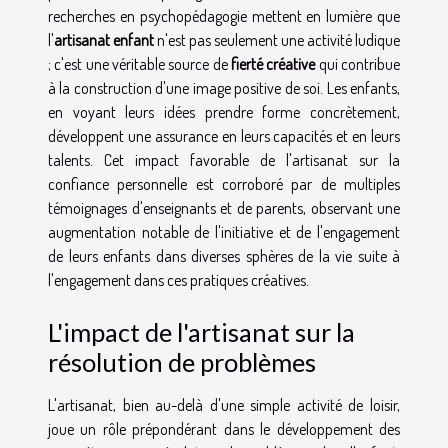
recherches en psychopédagogie mettent en lumière que
l'
artisanat enfant
n'est pas seulement une activité ludique
; c'est une véritable source de
fierté créative
qui contribue
à la construction d'une image positive de soi. Les enfants,
en voyant leurs idées prendre forme concrètement,
développent une assurance en leurs capacités et en leurs
talents. Cet impact favorable de l'artisanat sur la
confiance personnelle est corroboré par de multiples
témoignages d'enseignants et de parents, observant une
augmentation notable de l'initiative et de l'engagement
de leurs enfants dans diverses sphères de la vie suite à
l'engagement dans ces pratiques créatives.
L'impact de l'artisanat sur la
résolution de problèmes
L'artisanat, bien au-delà d'une simple activité de loisir,
joue un rôle prépondérant dans le développement des