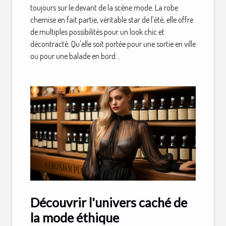
toujours sur le devant de la scène mode. La robe
chemise en fait partie, véritable star de l'été, elle offre
de multiples possibilités pour un look chic et
décontracté. Qu'elle soit portée pour une sortie en ville
ou pour une balade en bord...
Découvrir l'univers caché de
la mode éthique