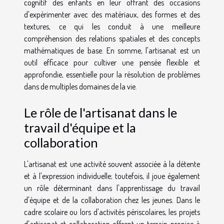
cognitif des enfants en leur offrant des occasions
d'expérimenter avec des matériaux, des formes et des
textures, ce qui les conduit à une meilleure
compréhension des relations spatiales et des concepts
mathématiques de base. En somme, l'artisanat est un
outil efficace pour cultiver une pensée flexible et
approfondie, essentielle pour la résolution de problèmes
dans de multiples domaines de la vie.
Le rôle de l'artisanat dans le
travail d'équipe et la
collaboration
L'artisanat est une activité souvent associée à la détente
et à l'expression individuelle; toutefois, il joue également
un rôle déterminant dans l'apprentissage du travail
d'équipe et de la collaboration chez les jeunes. Dans le
cadre scolaire ou lors d'activités périscolaires, les projets