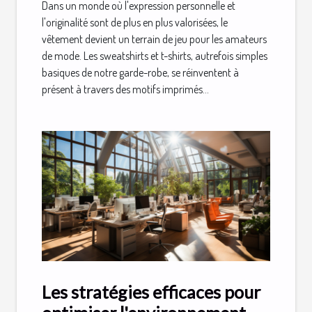
Dans un monde où l'expression personnelle et
l'originalité sont de plus en plus valorisées, le
vêtement devient un terrain de jeu pour les amateurs
de mode. Les sweatshirts et t-shirts, autrefois simples
basiques de notre garde-robe, se réinventent à
présent à travers des motifs imprimés...
Les stratégies efficaces pour