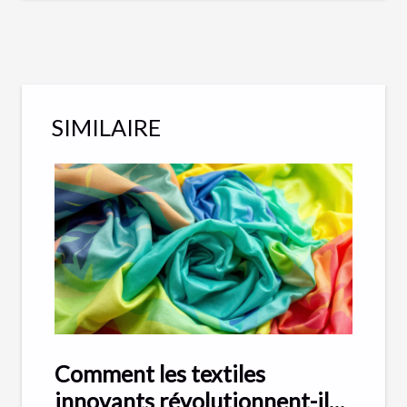
SIMILAIRE
Comment les textiles
innovants révolutionnent-ils