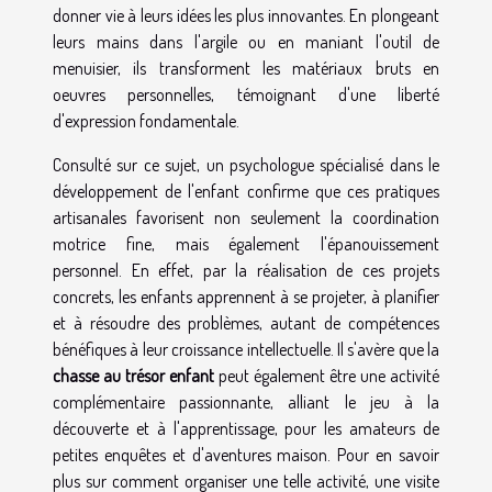
donner vie à leurs idées les plus innovantes. En plongeant
leurs mains dans l'argile ou en maniant l'outil de
menuisier, ils transforment les matériaux bruts en
oeuvres personnelles, témoignant d'une liberté
d'expression fondamentale.
Consulté sur ce sujet, un psychologue spécialisé dans le
développement de l'enfant confirme que ces pratiques
artisanales favorisent non seulement la coordination
motrice fine, mais également l'épanouissement
personnel. En effet, par la réalisation de ces projets
concrets, les enfants apprennent à se projeter, à planifier
et à résoudre des problèmes, autant de compétences
bénéfiques à leur croissance intellectuelle. Il s'avère que la
chasse au trésor enfant
peut également être une activité
complémentaire passionnante, alliant le jeu à la
découverte et à l'apprentissage, pour les amateurs de
petites enquêtes et d'aventures maison. Pour en savoir
plus sur comment organiser une telle activité, une visite