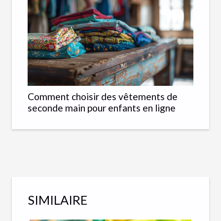
Comment choisir des vêtements de
seconde main pour enfants en ligne
SIMILAIRE