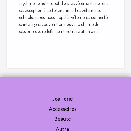
le rythme de notre quotidien, les vêtements ne font
pas exception à cette tendance. Les vêtements
technologiques, aussi appelés vêtements connectés
ou intelligents, ouvrent un nouveau champ de
possibilités et redéfinissent notre relation avec...
Joaillerie
Accessoires
Beauté
Autre