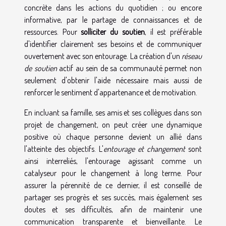
concrète dans les actions du quotidien ; ou encore
informative, par le partage de connaissances et de
ressources. Pour
solliciter du soutien
, il est préférable
d'identifier clairement ses besoins et de communiquer
ouvertement avec son entourage. La création d'un
réseau
de soutien
actif au sein de sa communauté permet non
seulement d'obtenir l'aide nécessaire mais aussi de
renforcer le sentiment d'appartenance et de motivation.
En incluant sa famille, ses amis et ses collègues dans son
projet de changement, on peut créer une dynamique
positive où chaque personne devient un allié dans
l'atteinte des objectifs. L'
entourage et changement
sont
ainsi interreliés, l'entourage agissant comme un
catalyseur pour le changement à long terme. Pour
assurer la pérennité de ce dernier, il est conseillé de
partager ses progrès et ses succès, mais également ses
doutes et ses difficultés, afin de maintenir une
communication transparente et bienveillante. Le