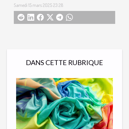
Samedi 15 mars 2025 23:28
DANS CETTE RUBRIQUE