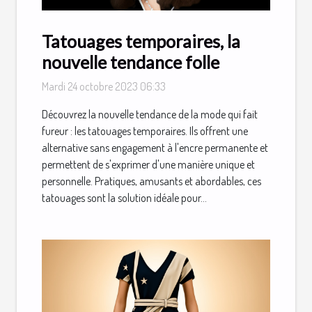
Tatouages ​​​​temporaires, la
nouvelle tendance folle
Mardi 24 octobre 2023 06:33
Découvrez la nouvelle tendance de la mode qui fait
fureur : les tatouages temporaires. Ils offrent une
alternative sans engagement à l'encre permanente et
permettent de s'exprimer d'une manière unique et
personnelle. Pratiques, amusants et abordables, ces
tatouages sont la solution idéale pour...