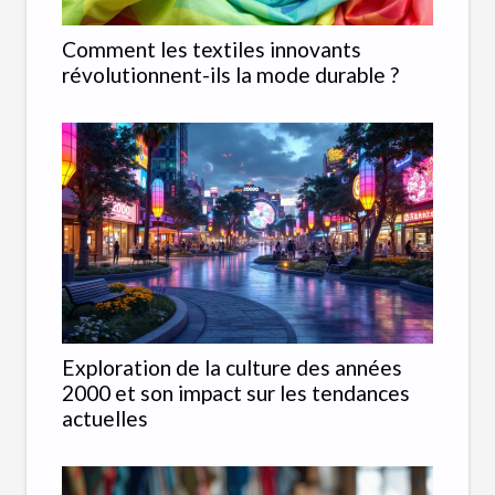
Comment les textiles innovants
révolutionnent-ils la mode durable ?
Exploration de la culture des années
2000 et son impact sur les tendances
actuelles