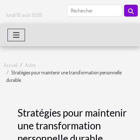
lundi 10 août 2026
Accueil
Autre
Stratégies pour maintenir une transformation personnelle
durable
Stratégies pour maintenir
une transformation
personnelle durable