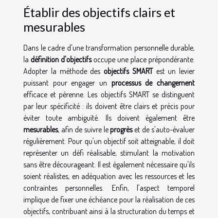
Établir des objectifs clairs et
mesurables
Dans le cadre d'une transformation personnelle durable,
la
définition d'objectifs
occupe une place prépondérante.
Adopter la méthode des
objectifs SMART
est un levier
puissant pour engager un
processus de changement
efficace et pérenne. Les objectifs SMART se distinguent
par leur spécificité : ils doivent être clairs et précis pour
éviter toute ambiguïté. Ils doivent également être
mesurables
, afin de suivre le
progrès
et de s'auto-évaluer
régulièrement. Pour qu'un objectif soit atteignable, il doit
représenter un défi réalisable, stimulant la motivation
sans être décourageant. Il est également nécessaire qu'ils
soient réalistes, en adéquation avec les ressources et les
contraintes personnelles. Enfin, l'aspect temporel
implique de fixer une échéance pour la réalisation de ces
objectifs, contribuant ainsi à la structuration du temps et