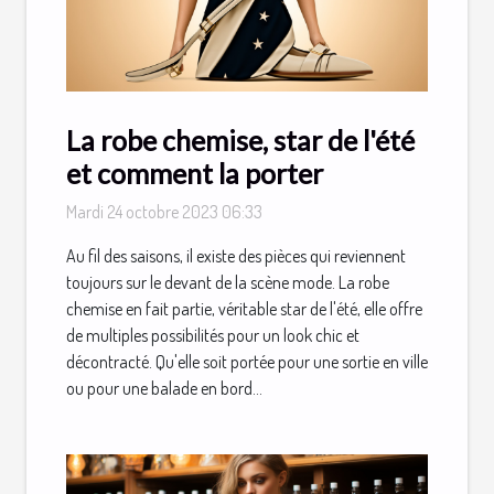
La robe chemise, star de l'été
et comment la porter
Mardi 24 octobre 2023 06:33
Au fil des saisons, il existe des pièces qui reviennent
toujours sur le devant de la scène mode. La robe
chemise en fait partie, véritable star de l'été, elle offre
de multiples possibilités pour un look chic et
décontracté. Qu'elle soit portée pour une sortie en ville
ou pour une balade en bord...