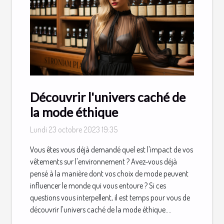
Découvrir l'univers caché de
la mode éthique
Lundi 23 octobre 2023 19:35
Vous êtes vous déjà demandé quel est l'impact de vos
vêtements sur l'environnement ? Avez-vous déjà
pensé à la manière dont vos choix de mode peuvent
influencer le monde qui vous entoure ? Si ces
questions vous interpellent, il est temps pour vous de
découvrir l'univers caché de la mode éthique....