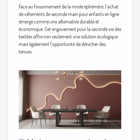
Face au foisonnement de la mode éphémère, l'achat
de vêtements de seconde main pour enfants en ligne
émerge comme une alternative durable et
économique. Cet engouement pour la seconde vie des
textiles offre non seulement une solution écologique
mais également l'opportunité de dénicher des
tenues...