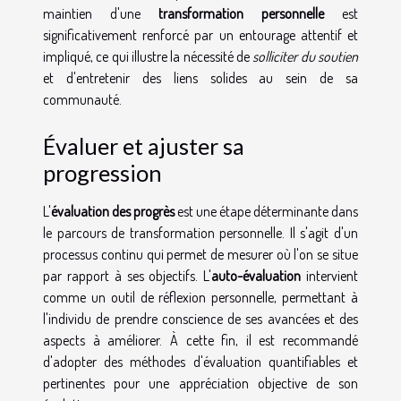
maintien d'une
transformation personnelle
est
significativement renforcé par un entourage attentif et
impliqué, ce qui illustre la nécessité de
solliciter du soutien
et d'entretenir des liens solides au sein de sa
communauté.
Évaluer et ajuster sa
progression
L'
évaluation des progrès
est une étape déterminante dans
le parcours de transformation personnelle. Il s'agit d'un
processus continu qui permet de mesurer où l'on se situe
par rapport à ses objectifs. L'
auto-évaluation
intervient
comme un outil de réflexion personnelle, permettant à
l'individu de prendre conscience de ses avancées et des
aspects à améliorer. À cette fin, il est recommandé
d'adopter des méthodes d'évaluation quantifiables et
pertinentes pour une appréciation objective de son