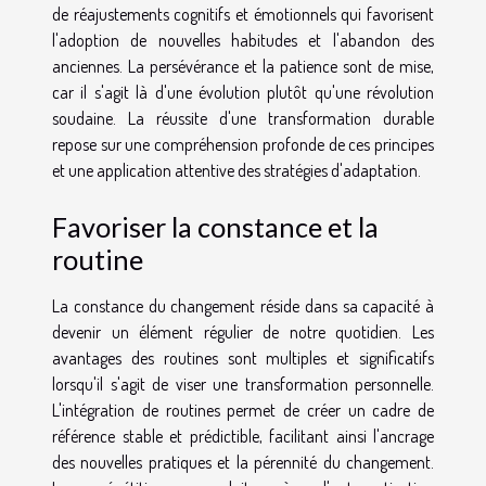
de réajustements cognitifs et émotionnels qui favorisent
l'adoption de nouvelles habitudes et l'abandon des
anciennes. La persévérance et la patience sont de mise,
car il s'agit là d'une évolution plutôt qu'une révolution
soudaine. La réussite d'une transformation durable
repose sur une compréhension profonde de ces principes
et une application attentive des stratégies d'adaptation.
Favoriser la constance et la
routine
La constance du changement réside dans sa capacité à
devenir un élément régulier de notre quotidien. Les
avantages des routines sont multiples et significatifs
lorsqu'il s'agit de viser une transformation personnelle.
L'intégration de routines permet de créer un cadre de
référence stable et prédictible, facilitant ainsi l'ancrage
des nouvelles pratiques et la pérennité du changement.