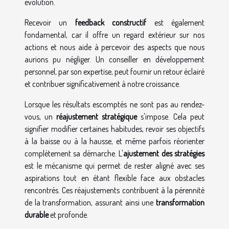
évolution.
Recevoir un
feedback constructif
est également
fondamental, car il offre un regard extérieur sur nos
actions et nous aide à percevoir des aspects que nous
aurions pu négliger. Un conseiller en développement
personnel, par son expertise, peut fournir un retour éclairé
et contribuer significativement à notre croissance.
Lorsque les résultats escomptés ne sont pas au rendez-
vous, un
réajustement stratégique
s'impose. Cela peut
signifier modifier certaines habitudes, revoir ses objectifs
à la baisse ou à la hausse, et même parfois réorienter
complètement sa démarche. L'
ajustement des stratégies
est le mécanisme qui permet de rester aligné avec ses
aspirations tout en étant flexible face aux obstacles
rencontrés. Ces réajustements contribuent à la pérennité
de la transformation, assurant ainsi une
transformation
durable
et profonde.