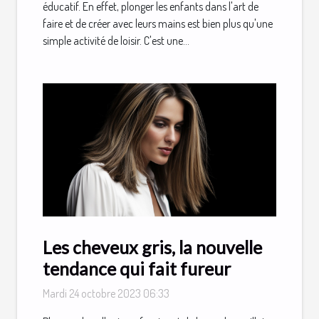
éducatif. En effet, plonger les enfants dans l'art de
faire et de créer avec leurs mains est bien plus qu'une
simple activité de loisir. C'est une...
Les cheveux gris, la nouvelle
tendance qui fait fureur
Mardi 24 octobre 2023 06:33